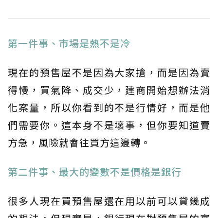
第一件事、市場是熱不是冷
現在的預售屋不是因為大家搶，而是因為賣
得慢，買氣降、成交少，建商開始想辦法消
化案量，所以你看到的不是行情好，而是他
們需要你。這本身不是壞事，但你要知道賣
方急，風險就會往買方這邊轉。
第二件事、最大的變數不是價格是銀行
很多人現在買預售屋還在用以前可以貸幾成