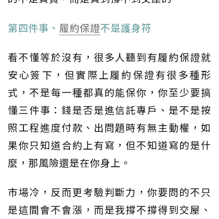
第四件事、
履約保證
不是護身符
看不懂等於沒有，很多人聽到有履約保證就
安心簽下，但實際上履約保證有很多種形
式，不是每一種都真的能保你，你至少要搞
懂三件事：錢是否是進信託專戶、是不是按
照工程進度付款、出問題時有無主動權，如
果你只知道合約上有寫，但不知道寫的是什
麼，那風險還是在你身上。
市場冷，反而更考驗判斷力，你要問的不只
是這間會不會漲，而是我撐不撐得到交屋、