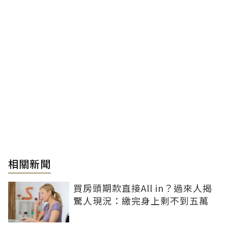
相關新聞
買房頭期款直接All in？過來人揭
驚人現況：繳完身上剩不到五萬