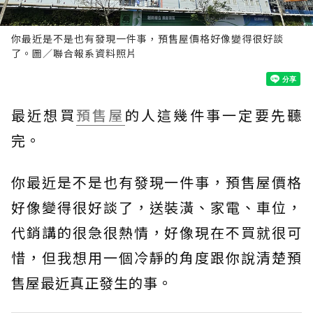
你最近是不是也有發現一件事，預售屋價格好像變得很好談
了。圖／聯合報系資料照片
最近想買
預售屋
的人這幾件事一定要先聽
完。
你最近是不是也有發現一件事，預售屋價格
好像變得很好談了，送裝潢、家電、車位，
代銷講的很急很熱情，好像現在不買就很可
惜，但我想用一個冷靜的角度跟你說清楚預
售屋最近真正發生的事。