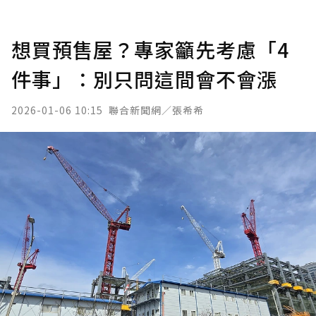
想買預售屋？專家籲先考慮「4
件事」：別只問這間會不會漲
2026-01-06 10:15
聯合新聞網／張希希