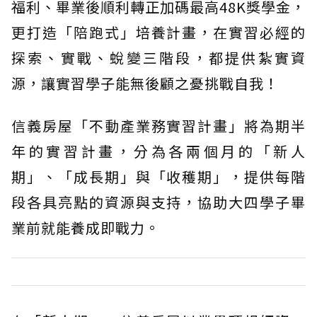
福利、畢業後順利轉正加碼最高48K獎學金，
更打造「陪跑式」培養計畫，在實習必經的
探索、實戰、蛻變三階段，都提供紮實資
源，讓實習學子能無後顧之憂挑戰自我！
信義房屋「不動產業務實習計畫」將為期半
年的實習計畫，分為各兩個月的「新人
期」、「成長期」與「收穫期」，提供每階
段各具亮點的資源與支持，協助大四學子畢
業前就能養成即戰力。