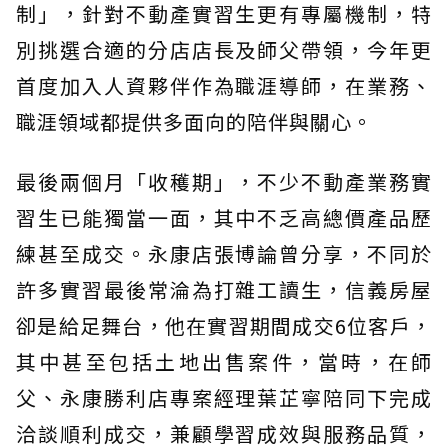
制」，針對不動產實習生更有專屬機制，特
別挑選合適的分店店長及師父帶領，今年更
首度加入人資夥伴作為職涯導師，在業務、
職涯領域都提供多面向的陪伴與關心。
最後兩個月「收穫期」，不少不動產業務實
習生已能獨當一面，其中不乏高總價產品歷
練甚至成交。永康店張博論曾分享，不同於
許多實習最後常淪為打雜工讀生，信義房屋
卻是給足舞台，他在實習期間成交6位客戶，
其中甚至包括土地出售案件，當時，在師
父、永康勝利店專案經理葉芷寧陪同下完成
洽談順利成交，兼顧學習成效與服務品質，