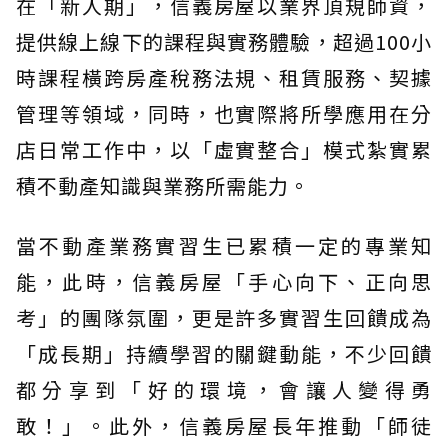
在「新人期」，信義房屋以業界頂規師資，
提供線上線下的課程與實務體驗，超過100小
時課程橫跨房產稅務法規、租賃服務、契據
管理等領域，同時，也實際將所學應用在分
店日常工作中，以「虛實整合」模式紮實累
積不動產知識與業務所需能力。
當不動產業務實習生已累積一定的專業知
能，此時，信義房屋「手心向下、正向思
考」的團隊氛圍，更是許多實習生回饋成為
「成長期」持續學習的關鍵動能，不少回饋
都分享到「好的環境，會讓人變得勇
敢！」。此外，信義房屋長年推動「師徒