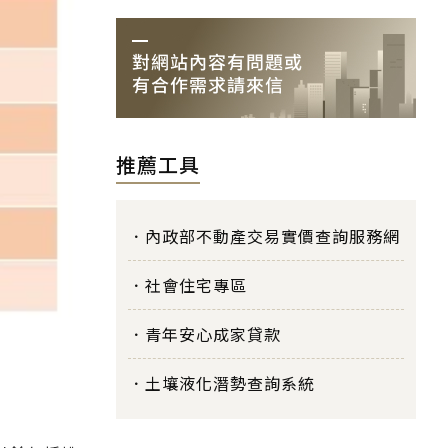
推薦工具
內政部不動產交易實價查詢服務網
社會住宅專區
青年安心成家貸款
土壤液化潛勢查詢系統