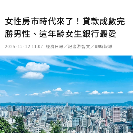
女性房市時代來了！貸款成數完
勝男性、這年齡女生銀行最愛
2025-12-12 11:07
經濟日報／記者游智文／即時報導