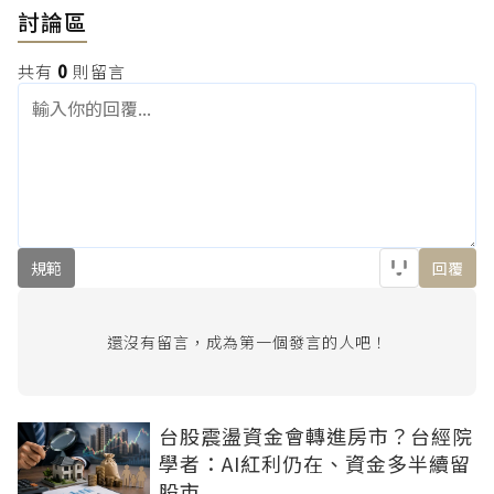
討論區
共有
0
則留言
規範
回覆
還沒有留言，成為第一個發言的人吧！
台股震盪資金會轉進房市？台經院
學者：AI紅利仍在、資金多半續留
股市