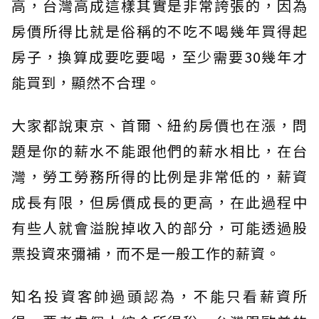
高，台灣高成這樣其實是非常誇張的，因為
房價所得比就是俗稱的不吃不喝幾年買得起
房子，換算成要吃要喝，至少需要30幾年才
能買到，顯然不合理。
大家都說東京、首爾、紐約房價也在漲，問
題是你的薪水不能跟他們的薪水相比，在台
灣，勞工勞務所得的比例是非常低的，薪資
成長有限，但房價成長的更高，在此過程中
有些人就會溢脫掉收入的部分，可能透過股
票投資來彌補，而不是一般工作的薪資。
知名投資客帥過頭認為，不能只看薪資所