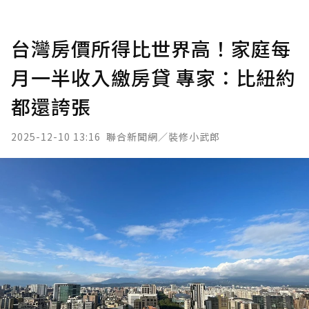
台灣房價所得比世界高！家庭每
月一半收入繳房貸 專家：比紐約
都還誇張
2025-12-10 13:16
聯合新聞網／裝修小武郎