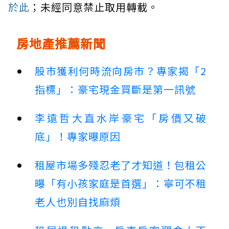
於此
；未經同意禁止取用轉載。
房地產推薦新聞
股市獲利何時流向房市？專家揭「2
指標」：豪宅現金買斷是第一訊號
李遠哲大直水岸豪宅「房價又破
底」！專家曝原因
租屋市場多殘忍老了才知道！包租公
曝「有小孩家庭是首選」：寧可不租
老人也別自找麻煩