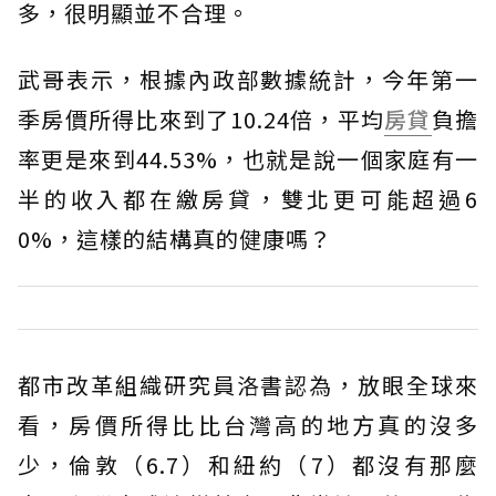
多，很明顯並不合理。
武哥表示，根據內政部數據統計，今年第一
季房價所得比來到了10.24倍，平均
房貸
負擔
率更是來到44.53%，也就是說一個家庭有一
半的收入都在繳房貸，雙北更可能超過6
0%，這樣的結構真的健康嗎？
都市改革組織研究員洛書認為，放眼全球來
看，房價所得比比台灣高的地方真的沒多
少，倫敦（6.7）和紐約（7）都沒有那麼