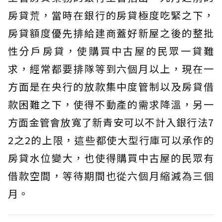
房貸荒，當時在銀行的房貸極度吃緊之下，
房貸額度優先排給建商蓋好新屋之後的整批
性分戶房貸，使購買中古屋的民眾一貸難
求，經常都要排隊等到六個月以上，現在一
方面是在央行的放款集中度管制以及房貸借
款困難之下，使得不動產的需求降溫，另一
方面金管會放寬了新青安可以不計入銀行法7
2之2的上限，這些都使大型行庫可以承作的
房貸水位變大，也使得購買中古屋的民眾有
借款空間，等待期間也從六個月縮減為三個
月。