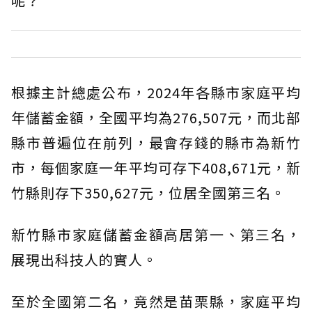
呢？
根據主計總處公布，2024年各縣市家庭平均
年儲蓄金額，全國平均為276,507元，而北部
縣市普遍位在前列，最會存錢的縣市為新竹
市，每個家庭一年平均可存下408,671元，新
竹縣則存下350,627元，位居全國第三名。
新竹縣市家庭儲蓄金額高居第一、第三名，
展現出科技人的實人。
至於全國第二名，竟然是苗栗縣，家庭平均