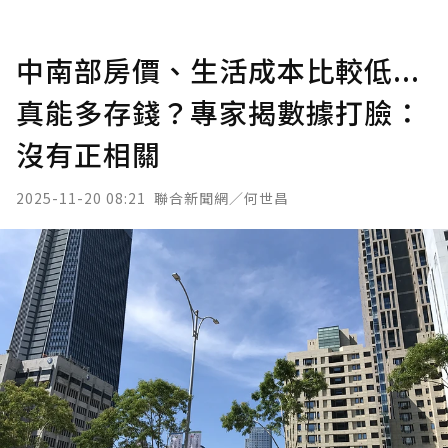
中南部房價、生活成本比較低...
真能多存錢？專家揭數據打臉：
沒有正相關
2025-11-20 08:21
聯合新聞網／何世昌