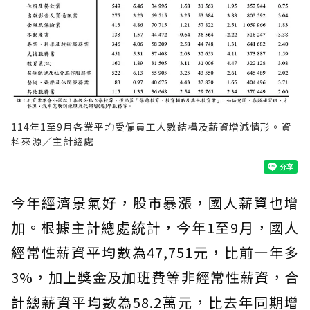
114年1至9月各業平均受僱員工人數結構及薪資增減情形。資
料來源／主計總處
今年經濟景氣好，股市暴漲，國人薪資也增
加。根據主計總處統計，今年1至9月，國人
經常性薪資平均數為47,751元，比前一年多
3%，加上獎金及加班費等非經常性薪資，合
計總薪資平均數為58.2萬元，比去年同期增