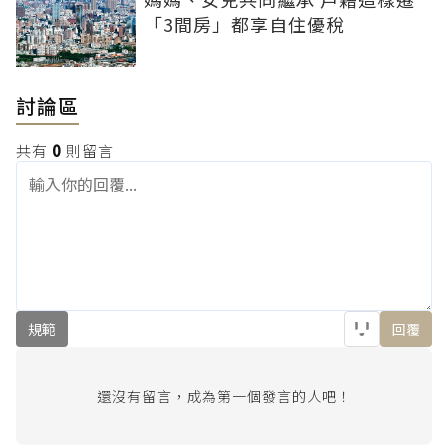
「3間房」都享自住優稅
討論區
共有
0
則留言
規範
回覆
還沒有留言，成為第一個發言的人吧！