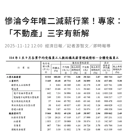
慘淪今年唯二減薪行業！專家：
「不動產」三字有新解
2025-11-12 12:00
經濟日報／記者游智文／即時報導