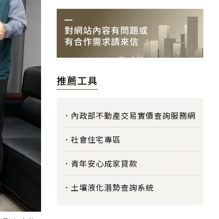
推薦工具
內政部不動產交易實價查詢服務網
社會住宅專區
青年安心成家貸款
土壤液化潛勢查詢系統