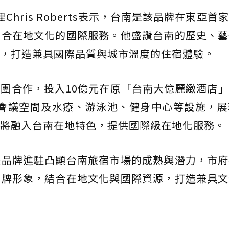
nan總經理Chris Roberts表示，台南是該品牌在東亞
融合在地文化的國際服務。他盛讚台南的歷史、藝
，打造兼具國際品質與城市溫度的住宿體驗。
團合作，投入10億元在原「台南大億麗緻酒店
0坪會議空間及水療、游泳池、健身中心等設施，
將融入台南在地特色，提供國際級在地化服務。
際品牌進駐凸顯台南旅宿市場的成熟與潛力，市府
品牌形象，結合在地文化與國際資源，打造兼具文