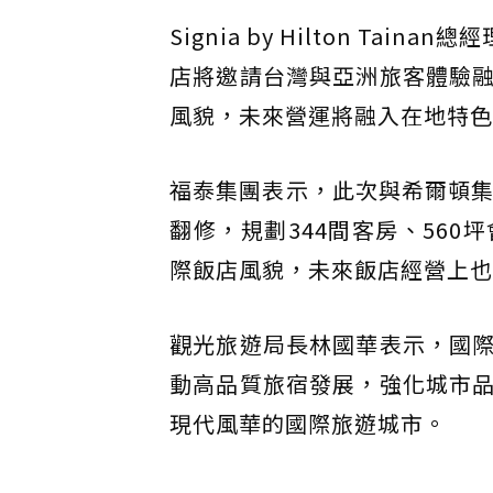
Signia by Hilton Tai
店將邀請台灣與亞洲旅客體驗
風貌，未來營運將融入在地特色
福泰集團表示，此次與希爾頓集
翻修，規劃344間客房、56
際飯店風貌，未來飯店經營上也
觀光旅遊局長林國華表示，國
動高品質旅宿發展，強化城市
現代風華的國際旅遊城市。