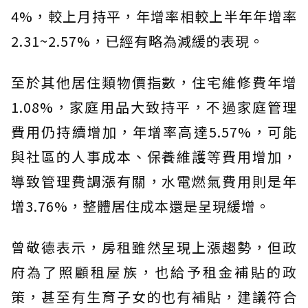
4%，較上月持平，年增率相較上半年年增率
2.31~2.57%，已經有略為減緩的表現。
至於其他居住類物價指數，住宅維修費年增
1.08%，家庭用品大致持平，不過家庭管理
費用仍持續增加，年增率高達5.57%，可能
與社區的人事成本、保養維護等費用增加，
導致管理費調漲有關，水電燃氣費用則是年
增3.76%，整體居住成本還是呈現緩增。
曾敬德表示，房租雖然呈現上漲趨勢，但政
府為了照顧租屋族，也給予租金補貼的政
策，甚至有生育子女的也有補貼，建議符合