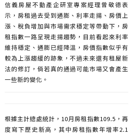
信義房屋不動產企研室專案經理曾敬德表
示，房租過去受到通膨、利率走揚、房價上
漲、稅負增加與市場需求穩定等帶動下，房
租指數一路呈現走揚趨勢，目前看起來利率
維持穩定、通膨已經降溫，房價指數似乎有
較為上漲趨緩的跡象，不過未來還有租屋新
法的修訂，倘若真的通過可能市場又會產生
一些新的變化。
根據主計總處統計，10月房租指數109.5，再
度寫下歷史新高，其中房租指數年增率2.1