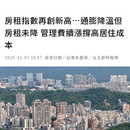
房租指數再創新高…通膨降溫但
房租未降 管理費續漲撐高居住成
本
2025-11-07 16:57
經濟日報／記者朱曼寧／台北即時報導