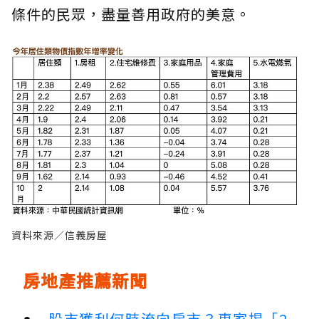
條件的民眾，盡量善用政府的美意。
資料來源／信義房屋
房地產推薦新聞
股市獲利何時流向房市？專家揭「2