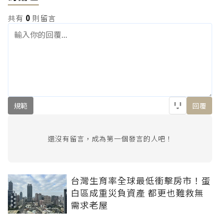
共有
0
則留言
規範
回覆
還沒有留言，成為第一個發言的人吧！
台灣生育率全球最低衝擊房市！蛋
白區成重災負資產 都更也難救無
需求老屋