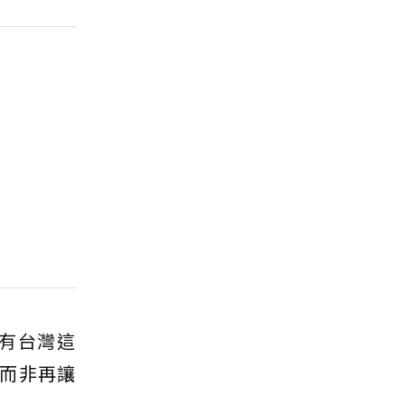
有台灣這
而非再讓