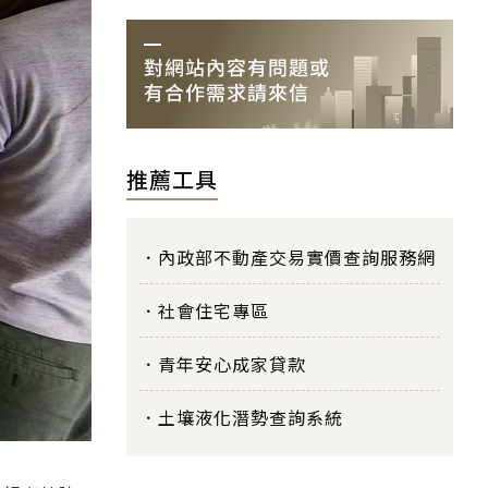
推薦工具
內政部不動產交易實價查詢服務網
社會住宅專區
青年安心成家貸款
土壤液化潛勢查詢系統