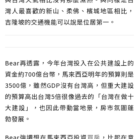
灣人最喜歡的新山、柔佛、檳城地區相比，
吉隆坡的交通機能可以說是位居第一。
Bear再透露，今年台灣投入在公共建設上的
資金約700億台幣，馬來西亞明年的預算則是
3500億，雖然GDP沒有台灣高，但重大建設
的預算高出台灣5倍很像過去的「台灣在做十
大建設」，也因此帶動當地景，房市氛圍蓬
勃發展。
Bear強調想在馬來西亞投資
買房
，比起在意