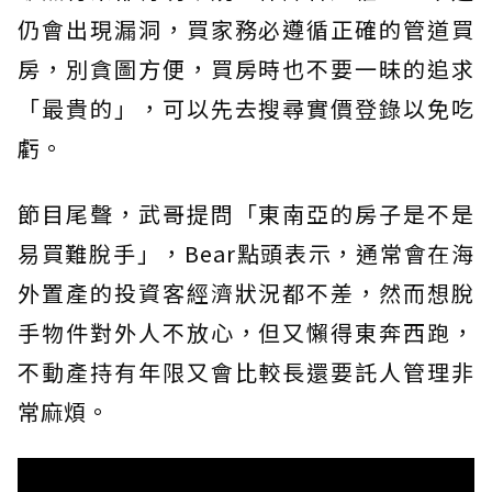
仍會出現漏洞，買家務必遵循正確的管道買
房，別貪圖方便，買房時也不要一昧的追求
「最貴的」，可以先去搜尋實價登錄以免吃
虧。
節目尾聲，武哥提問「東南亞的房子是不是
易買難脫手」，Bear點頭表示，通常會在海
外置產的投資客經濟狀況都不差，然而想脫
手物件對外人不放心，但又懶得東奔西跑，
不動產持有年限又會比較長還要託人管理非
常麻煩。