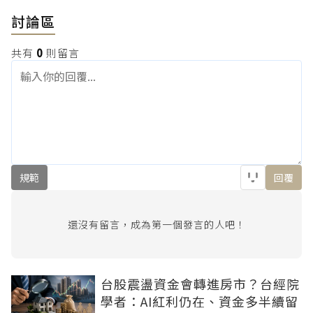
討論區
共有
0
則留言
規範
回覆
還沒有留言，成為第一個發言的人吧！
台股震盪資金會轉進房市？台經院
學者：AI紅利仍在、資金多半續留