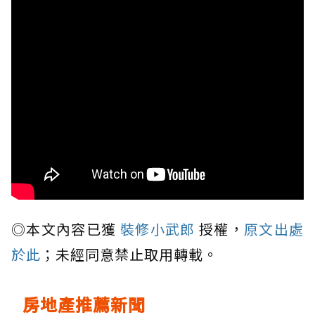
◎本文內容已獲
裝修小武郎
授權，
原文出處
於此
；未經同意禁止取用轉載。
房地產推薦新聞