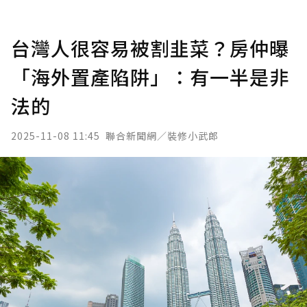
台灣人很容易被割韭菜？房仲曝
「海外置產陷阱」：有一半是非
法的
2025-11-08 11:45
聯合新聞網／裝修小武郎