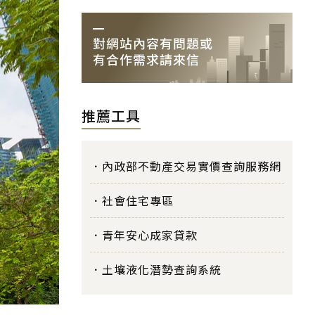
推薦工具
內政部不動產交易實價查詢服務網
社會住宅專區
青年安心成家貸款
土壤液化潛勢查詢系統