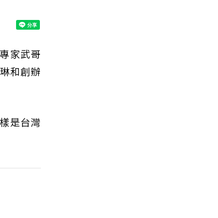
專家武哥
琳和創辦
樣是台灣