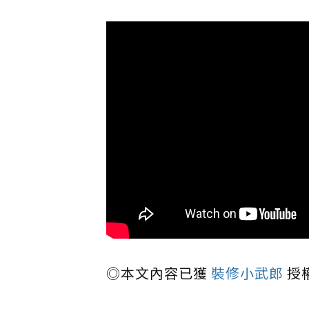
◎本文內容已獲
裝修小武郎
授