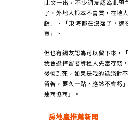
此文一出，不少網友認為此預
了，外地人根本不會買，在地
虧」、「東海都在沒落了，還
賣」。
但也有網友認為可以留下來，
我會選擇留著等租人先當存錢
後悔到死，如果是我的話絕對不
留著，要久一點，應該不會虧
建商協商」。
房地產推薦新聞