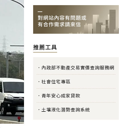
推薦工具
內政部不動產交易實價查詢服務網
社會住宅專區
青年安心成家貸款
土壤液化潛勢查詢系統