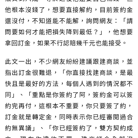
他根本沒錢了，想要直接解約，目前簽約金
還沒付，不知道能不能解，詢問網友：「請
問要如何才能把損失降到最低？」，他想要
拿回訂金，如果不行認賠幾千元也能接受。
此文一出，不少網友紛紛建議跟建商談，並
指出訂金很難退，「你直接找建商談，是最
快且是最好的方法，每個人遇到的情況都不
同」、「重點是你簽約了阿，簽約金可以簽
約完再付，這根本不重要，你只要簽了約，
訂金就是轉定金，同時表示你已經審閱過合
約無異議」、「你已經簽約了，雙方契約成