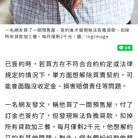
一名網友買了一間預售屋，簽約後才發現無法負擔貸款，扣掉
所有貸款加三餐，每月僅剩2千元。圖／ingimage
已簽約時，若買方在不符合合約約定或法律
規定的情況下，單方面想解除買賣契約，可
能會面臨沒收定金、損害賠償責任等問題。
一名網友發文，稱他買了一間預售屋，付了
訂金也簽約了，但發現無法負擔貸款，扣掉
所有貸款加三餐，每月僅剩2千元，他想解約
又怕有其他問題，對此，網友們紛紛勸他趕