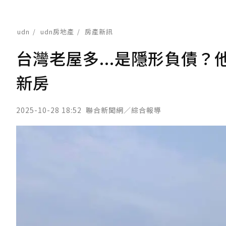
udn
udn房地產
房產新訊
台灣老屋多...是隱形負債？
新房
2025-10-28 18:52
聯合新聞網／綜合報導