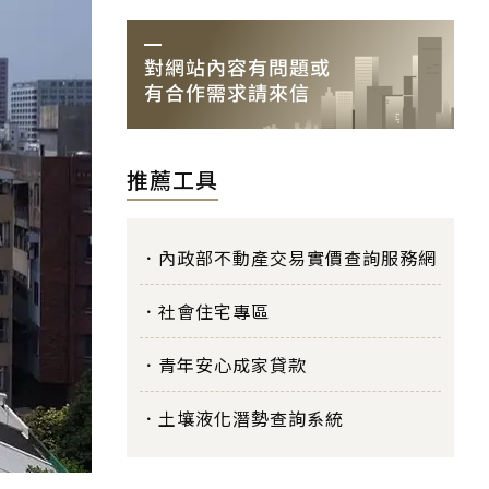
推薦工具
內政部不動產交易實價查詢服務網
社會住宅專區
青年安心成家貸款
土壤液化潛勢查詢系統