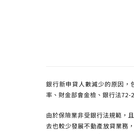
銀行新申貸人數減少的原因，
率、財金部會金檢、銀行法72
由於保險業非受銀行法規範，且
去也較少發展不動產放貸業務