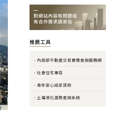
推薦工具
內政部不動產交易實價查詢服務網
社會住宅專區
青年安心成家貸款
土壤液化潛勢查詢系統