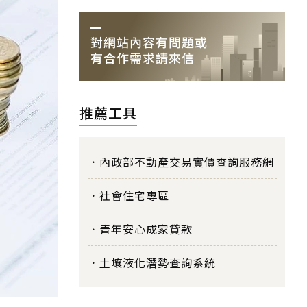
推薦工具
內政部不動產交易實價查詢服務網
社會住宅專區
青年安心成家貸款
土壤液化潛勢查詢系統