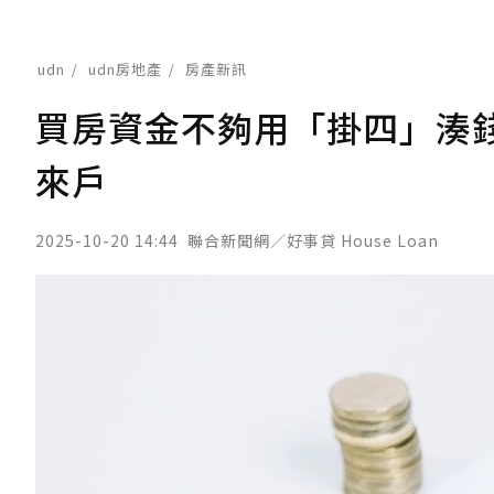
udn
udn房地產
房產新訊
買房資金不夠用「掛四」湊
來戶
2025-10-20 14:44
聯合新聞網／好事貸 House Loan