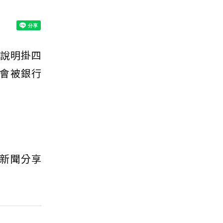
說明掛四
會被銀行
新聞分享