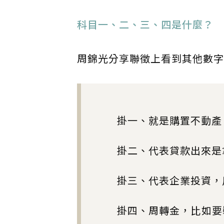
科目一、二、三、四是什麼？
周錦光分享聯徵上看到其他數字
掛一、就是購置不動產
掛二、代表貸款出來是
掛三、代表企業投資，
掛四、周轉金，比如要