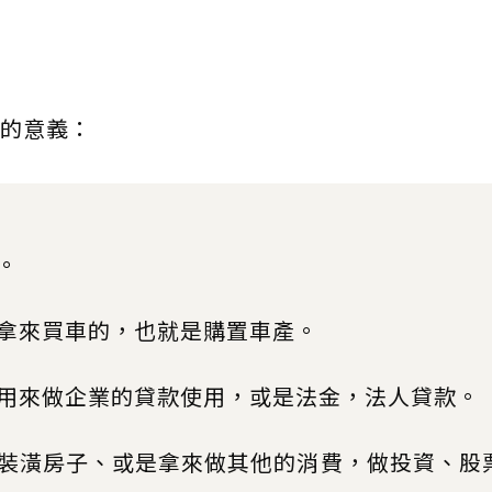
的意義：
。
拿來買車的，也就是購置車產。
用來做企業的貸款使用，或是法金，法人貸款。
裝潢房子、或是拿來做其他的消費，做投資、股