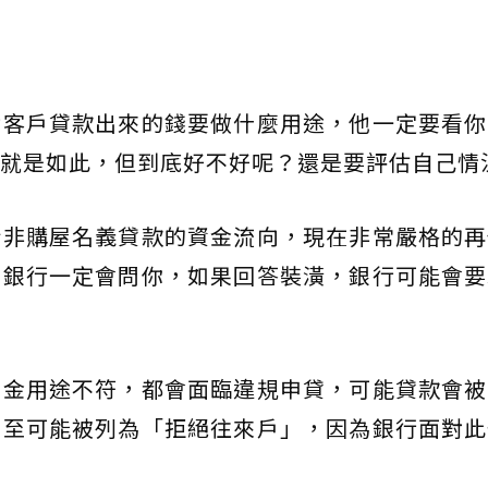
對客戶貸款出來的錢要做什麼用途，他一定要看你
就是如此，但到底好不好呢？還是要評估自己情
於非購屋名義貸款的資金流向，現在非常嚴格的再
，銀行一定會問你，如果回答裝潢，銀行可能會要
資金用途不符，都會面臨違規申貸，可能貸款會被
甚至可能被列為「拒絕往來戶」，因為銀行面對此