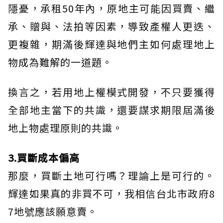
隱憂，承租50年內，原地主可能因買賣、繼
承、贈與、法拍等因素，導致產權人更迭、
更複雜，期滿後輝達與地們主如何處理地上
物成為難解的一道題。
換言之，若用地上權模式開發，不只要獲得
全部地主當下的共識，還要謀求期限屆滿後
地上物處理原則的共識。
3.買斷成本偏高
那麼，買斷土地可行嗎？理論上是可行的。
輝達如果真的非買不可，我相信台北市政府8
7地號應該願意賣。