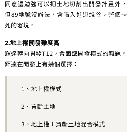
同意還勉強可以把土地切割出開發計畫外，
但89地號沒辦法，會陷入進退維谷，整個卡
死的窘境。
2.地上權開發難度高
輝達轉向開發T12，會面臨開發模式的難題。
輝達在開發上有幾個選擇：
1、地上權模式
2、買斷土地
3、地上權＋買斷土地混合模式