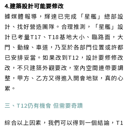
4.建築設計可能要修改
據媒體報導，輝達已完成「星艦」總部設
計、找好營造團隊。合理推測，「星艦」設
計已考量T17、T18基地大小、臨路面，大
門、動線、車道，乃至於各部門位置或許都
已安排妥當。如果改到T12，設計要修修改
改，不只建築外觀要改，室內空間連帶要調
整，甲方、乙方又得進入開會地獄，真的心
累。
三、T12仍有機會 但需要奇蹟
綜合以上因素，我們可以得到一個結論，T1