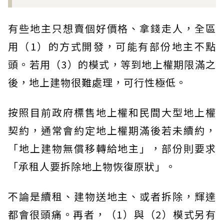
有些地主只想賣個好價格、拿錢走人，全區
用（1）的方式開發，可能有部份地主不點
頭。若用（3）的模式，等到地上權期限滿之
後，地上建物很難處理，可行性極低。
按照目前政府標售地上權和民間大型地上權
契約，通常會約定地上權期滿後若未續約，
「地上建物無償移轉給地主」，部份則要求
「承租人要拆除地上物恢復原狀」。
不論是續租、建物送地主、或者拆除，輝達
都會很頭痛。再者，（1）與（2）模式另有