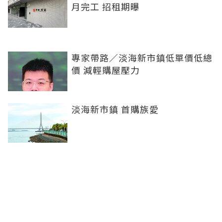
月完工 招租期曝
專家帶路／淡海新市鎮低單價低總
價 減輕購屋壓力
淡海新市鎮 首購族愛