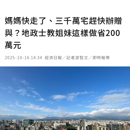
媽媽快走了、三千萬宅趕快辦贈
與？地政士教姐妹這樣做省200
萬元
2025-10-16 14:34
經濟日報／記者游智文／即時報導