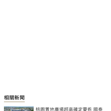
相關新聞
桃園置地廣場超高確定要拆 國泰