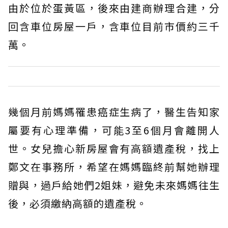
由於位於蛋黃區，後來由建商辦理合建，分
回含車位房屋一戶，含車位目前市價約三千
萬。
幾個月前媽媽罹患癌症生病了，醫生告知家
屬要有心理準備，可能3至6個月會離開人
世。女兒擔心新房屋會有高額遺產稅，找上
鄭文在事務所，希望在媽媽臨終前幫她辦理
贈與，過戶給她們2姐妹，避免未來媽媽往生
後，必須繳納高額的遺產稅。