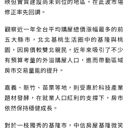
映但實質建設尚未到位的地區，在此波市場
修正率先回調。
觀察近一年全台平均購屋總價漲幅最多的前
五大縣市，北北基桃生活圈中的基隆與桃
園，因房價較雙北親民，近年來吸引了不少
有預算考量的外溢購屋人口，進而帶動區域
房市交易量能的提升。
嘉義、新竹、苗栗等地，則受惠於科技產業
題材發酵，在就業人口紅利的支撐下，房市
依然保持穩健成長。
對於一枝獨秀的基隆市，中信房屋基隆微笑