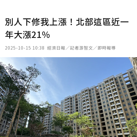
別人下修我上漲！北部這區近一
年大漲21%
2025-10-15 10:38
經濟日報／記者游智文／即時報導