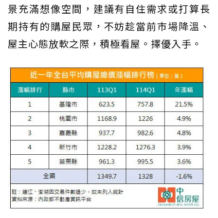
景充滿想像空間，建議有自住需求或打算長
期持有的購屋民眾，不妨趁當前市場降溫、
屋主心態放軟之際，積極看屋。擇優入手。