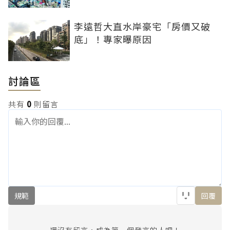
李遠哲大直水岸豪宅「房價又破
底」！專家曝原因
討論區
共有
0
則留言
規範
回覆
還沒有留言，成為第一個發言的人吧！