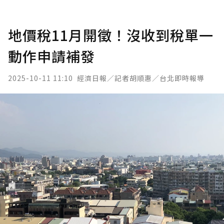
地價稅11月開徵！沒收到稅單一
動作申請補發
2025-10-11 11:10
經濟日報／記者胡順惠／台北即時報導