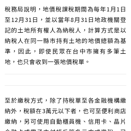
稅務局說明，地價稅課稅期間為每年1月1日
至12月31日，並以當年8月31日地政機關登
記的土地所有權人為納稅人，計算方式是以
納稅人在同一縣市持有土地的地價總額為基
準，因此，即使民眾在台中市擁有多筆土
地，也只會收到一張地價稅單。
至於繳稅方式，除了持稅單至各金融機構繳
納外，稅額在3萬元以下者，也可至便利商店
繳納，另可使用自動櫃員機、信用卡、晶片