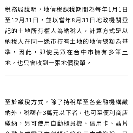
稅務局說明，地價稅課稅期間為每年1月1日
至12月31日，並以當年8月31日地政機關登
記的土地所有權人為納稅人，計算方式是以
納稅人在同一縣市持有土地的地價總額為基
準，因此，即使民眾在台中市擁有多筆土
地，也只會收到一張地價稅單。
至於繳稅方式，除了持稅單至各金融機構繳
納外，稅額在3萬元以下者，也可至便利商店
繳納，另可使用自動櫃員機、信用卡、晶片