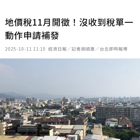
地價稅11月開徵！沒收到稅單一
動作申請補發
2025-10-11 11:10
經濟日報／記者胡順惠／台北即時報導