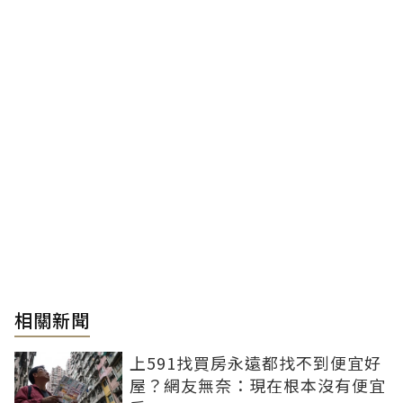
相關新聞
上591找買房永遠都找不到便宜好
屋？網友無奈：現在根本沒有便宜