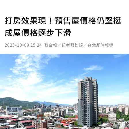
打房效果現！預售屋價格仍堅挺
成屋價格逐步下滑
2025-10-09 15:24
聯合報／記者藍鈞達／台北即時報導