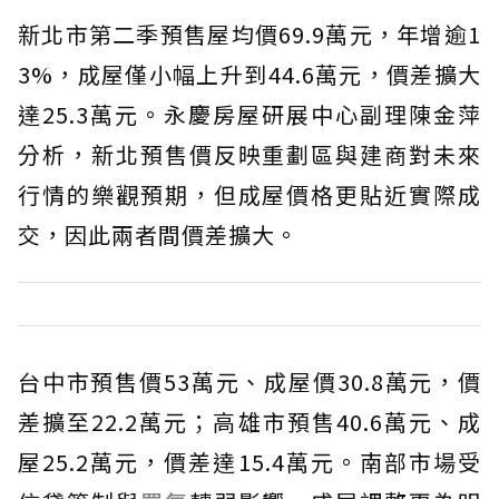
新北市第二季預售屋均價69.9萬元，年增逾1
3%，成屋僅小幅上升到44.6萬元，價差擴大
達25.3萬元。永慶房屋研展中心副理陳金萍
分析，新北預售價反映重劃區與建商對未來
行情的樂觀預期，但成屋價格更貼近實際成
交，因此兩者間價差擴大。
台中市預售價53萬元、成屋價30.8萬元，價
差擴至22.2萬元；高雄市預售40.6萬元、成
屋25.2萬元，價差達15.4萬元。南部市場受