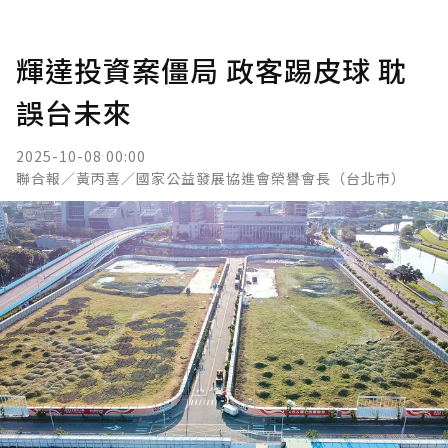
輝達投資案僵局 政客踢皮球 耽
誤台未來
2025-10-08 00:00
聯合報／黃丙喜／國家公益發展協進會榮譽會長（台北市）