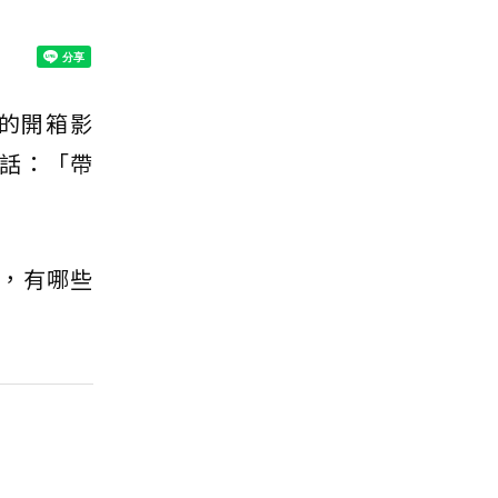
的開箱影
話：「帶
，有哪些