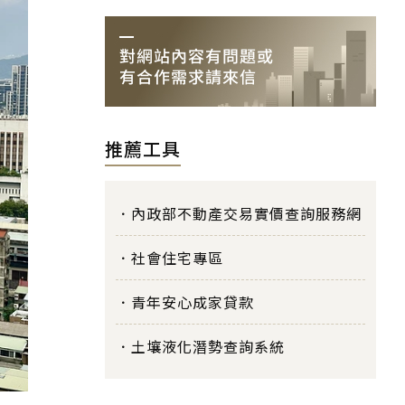
推薦工具
內政部不動產交易實價查詢服務網
社會住宅專區
青年安心成家貸款
土壤液化潛勢查詢系統