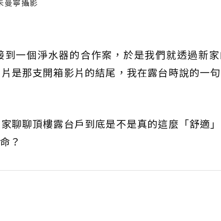
朱曼寧攝影
接到一個淨水器的合作案，於是我們就透過新家
照片是那支開箱影片的結尾，我在露台時說的一句
大家聊聊頂樓露台戶到底是不是真的這麼「舒適」
命？