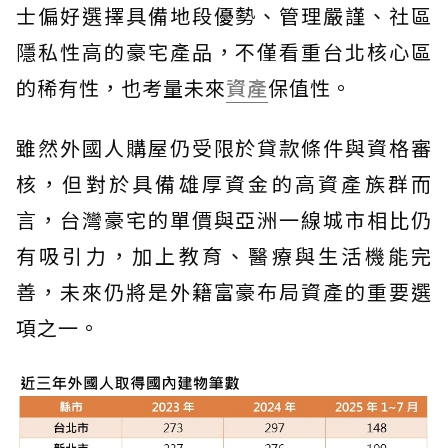
士偏好選擇具備地段優勢、管理嚴謹、社區
隱私性高的豪宅產品，不僅看重台北核心區
的稀有性，也考量未來
資產
保值性。
雖然外國人購屋仍受限於貸款條件與資格審
核，但對於具備雄厚資金的高資產族群而
言，台灣豪宅的單價與亞洲一線城市相比仍
有吸引力，加上教育、醫療與生活機能完
善，未來仍將是外籍富豪布局資產的重要選
項之一。