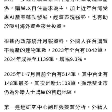
係，購屋以自住需求為主，加上近年台灣受
惠AI產業蓬勃發展，經濟表現強勢，也有助
於吸引海外資金來台投資。
根據內政部統計月報資料，外國人在台購置
不動產的建物筆數，2023年全台有1042筆，
2024年成長至1139筆，增幅9.3%。
2025年1~7月目前全台有514筆，其中台北有
148筆最多，其次是新北109筆，顯示雙北市
仍為外籍人士購屋的首選地區。
第一建經研究中心副理張菱育分析，外籍人