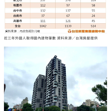
近三年外國人取得國內建物筆數 資料來源／台灣房屋提供