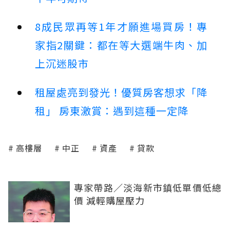
8成民眾再等1年才願進場買房！專
家指2關鍵：都在等大選端牛肉、加
上沉迷股市
租屋處亮到發光！優質房客想求「降
租」 房東激賞：遇到這種一定降
高樓層
中正
資產
貸款
專家帶路／淡海新市鎮低單價低總
價 減輕購屋壓力