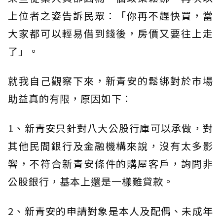
上位者之姿告訴民眾：「你再不趕快買，當
大家都可以輕易借到錢後，房價又要往上走
了」。
就我自己觀察下來，新青安的鬆綁對於市場
助益真的有限，原因如下：
1、新青安只針對八大公股行庫可以承做，對
其他民間銀行及金融機構來說，沒有太多影
響，不符合新青安條件的購屋客戶，詢問非
公股銀行，基本上還是一樣難貸款。
2、新青安的申請對象是本人及配偶、未成年