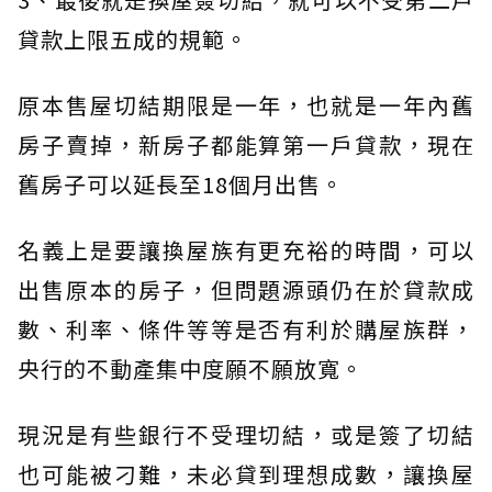
貸款上限五成的規範。
原本售屋切結期限是一年，也就是一年內舊
房子賣掉，新房子都能算第一戶貸款，現在
舊房子可以延長至18個月出售。
名義上是要讓換屋族有更充裕的時間，可以
出售原本的房子，但問題源頭仍在於貸款成
數、利率、條件等等是否有利於購屋族群，
央行的不動產集中度願不願放寬。
現況是有些銀行不受理切結，或是簽了切結
也可能被刁難，未必貸到理想成數，讓換屋