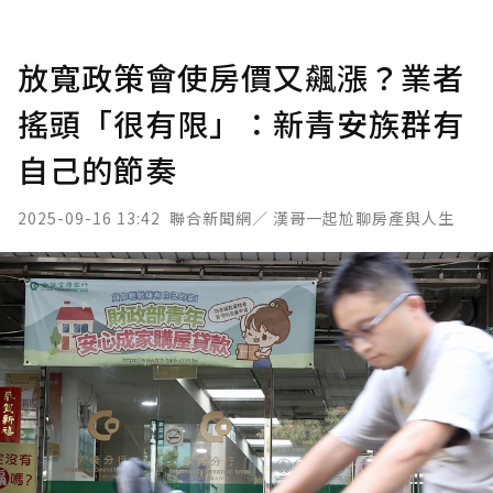
放寬政策會使房價又飆漲？業者
搖頭「很有限」：新青安族群有
自己的節奏
2025-09-16 13:42
聯合新聞網／ 漢哥一起尬聊房產與人生