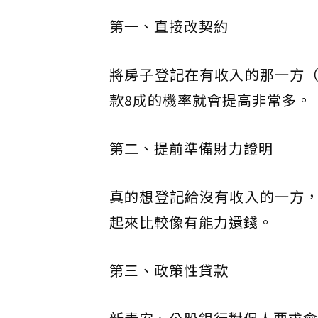
第一、直接改契約
將房子登記在有收入的那一方
款8成的機率就會提高非常多。
第二、提前準備財力證明
真的想登記給沒有收入的一方
起來比較像有能力還錢。
第三、政策性貸款