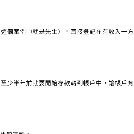
（這個案例中就是先生）。直接登記在有收入一方
，至少半年前就要開始存款轉到帳戶中，讓帳戶有