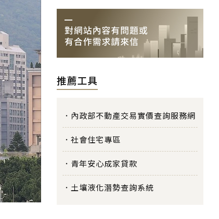
推薦工具
內政部不動產交易實價查詢服務網
社會住宅專區
青年安心成家貸款
土壤液化潛勢查詢系統