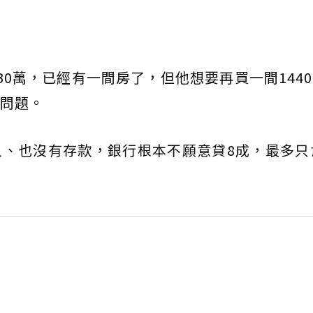
30萬，已經有一間房了，但他想要再買一間144
問題。
、也沒有存款，銀行根本不願意貸8成，最多只