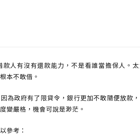
借款人有沒有還款能力，不是看誰當擔保人。太
根本不敢借。
是因為政府有了限貸令，銀行更加不敢隨便放款，
度變嚴格，機會可說是渺茫。
以參考：