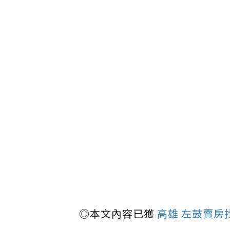
◎本文內容已獲
高雄 左鼓賣房