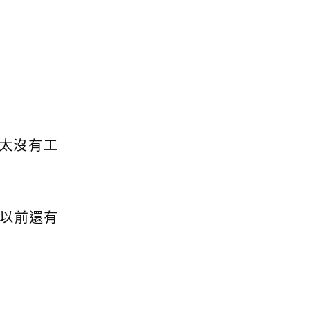
太沒有工
以前還有