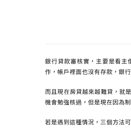
銀行貸款審核實，主要是看主
作，帳戶裡面也沒有存款，銀行
而且現在房貸越來越難貸，就
機會勉強核過，但是現在因為制
若是遇到這種情況，三個方法可