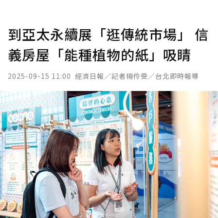
到亞太永續展「逛傳統市場」 信
義房屋「能種植物的紙」吸睛
2025-09-15 11:00
經濟日報／記者楊伶雯／台北即時報導