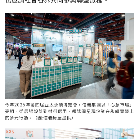
今年2025年第四屆亞太永續博覽會，信義集團以「心意市場」
亮相，從展場設計到材料選用，都試圖呈現企業在永續實踐上
的多元行動。（圖:信義房屋提供）