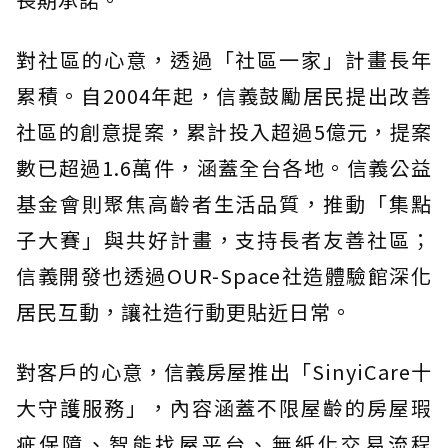
對社區的心意，透過「社區一家」計畫長年
累積。自2004年起，信義鼓勵居民提出改善
社區的創意提案，累計投入超過5億元，提案
數已超過1.6萬件，涵蓋全台各地。信義公益
基金會則聚焦高齡者生活品質，推動「集點
子大賽」與共好計畫，支持長者友善社區；
信義開發也透過OUR-Space社造體驗館深化
居民互動，讓社造行動更貼近日常。
對客戶的心意，信義房屋推出「SinyiCare十
大守護服務」，內容涵蓋不限屋齡的房屋瑕
疵保障、智能找屋平台、無紙化交易流程