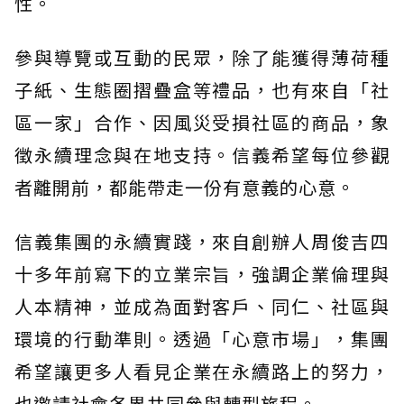
性。
參與導覽或互動的民眾，除了能獲得薄荷種
子紙、生態圈摺疊盒等禮品，也有來自「社
區一家」合作、因風災受損社區的商品，象
徵永續理念與在地支持。信義希望每位參觀
者離開前，都能帶走一份有意義的心意。
信義集團的永續實踐，來自創辦人周俊吉四
十多年前寫下的立業宗旨，強調企業倫理與
人本精神，並成為面對客戶、同仁、社區與
環境的行動準則。透過「心意市場」，集團
希望讓更多人看見企業在永續路上的努力，
也邀請社會各界共同參與轉型旅程。