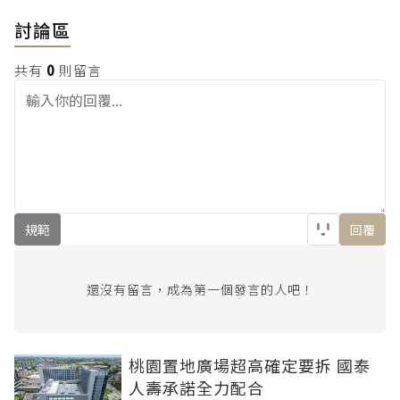
討論區
共有
0
則留言
規範
回覆
還沒有留言，成為第一個發言的人吧！
桃園置地廣場超高確定要拆 國泰
人壽承諾全力配合