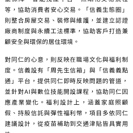
等，協助消費者安心交易。「信義生態圈」
則整合房屋交易、裝修與維護，並建立認證
廠商制度與永續工法標準，協助客戶打造兼
顧安全與環保的居住環境。
對同仁的心意，則反映在職場文化與福利制
度。信義設有「周先生信箱」與「信義義點
通」平台，提供同仁即時反映問題的管道，
並針對AI與數位技能開設課程，協助同仁因
應產業變化。福利設計上，涵蓋家庭照顧
假、持股信託與彈性福利幣，項目多依同仁
建議設計，從疫苗補助到交通津貼皆具實用