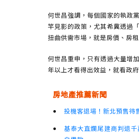
何世昌強調，每個國家的執政
竿見影的政策，尤其希冀透過
扭曲供需市場，就是房價、房租
何世昌重申，只有透過大量增
年以上才看得出效益，就看政府
房地產推薦新聞
投機客退場！新北預售待售
基泰大直爛尾建商判退千