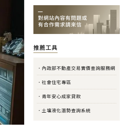
推薦工具
內政部不動產交易實價查詢服務網
社會住宅專區
青年安心成家貸款
土壤液化潛勢查詢系統