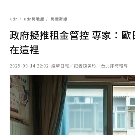
udn
udn房地產
房產新訊
政府擬推租金管控 專家：
在這裡
2025-09-14 22:02
經濟日報／記者陳美玲／台北即時報導