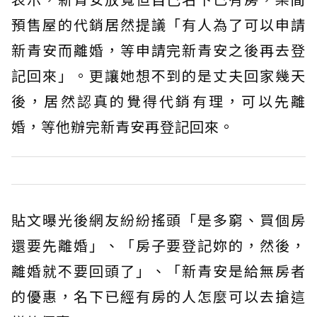
預售屋的代銷居然提議「有人為了可以申請
新青安而離婚，等申請完新青安之後再去登
記回來」。更讓她想不到的是丈夫回家幾天
後，居然認真的覺得代銷有理，可以先離
婚，等他辦完新青安再登記回來。
貼文曝光後網友紛紛搖頭「是多窮、買個房
還要先離婚」、「房子要登記妳的，然後，
離婚就不要回頭了」、「新青安是給無房者
的優惠，名下已經有房的人怎麼可以去搶這