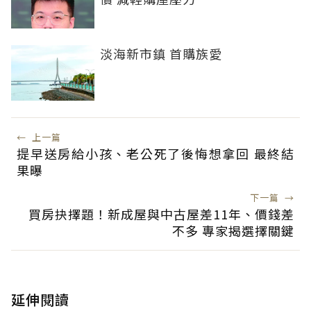
淡海新市鎮 首購族愛
←
上一篇
提早送房給小孩、老公死了後悔想拿回 最終結
果曝
下一篇
→
買房抉擇題！新成屋與中古屋差11年、價錢差
不多 專家揭選擇關鍵
延伸閱讀