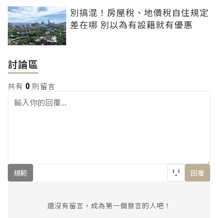
別搞混！房屋稅、地價稅自住規定
差在哪 別以為有設籍就有優惠
討論區
共有
0
則留言
規範
回覆
還沒有留言，成為第一個發言的人吧！