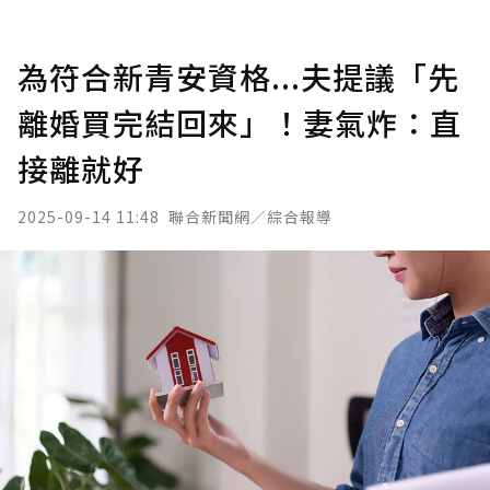
為符合新青安資格...夫提議「先
離婚買完結回來」！妻氣炸：直
接離就好
2025-09-14 11:48
聯合新聞網／綜合報導