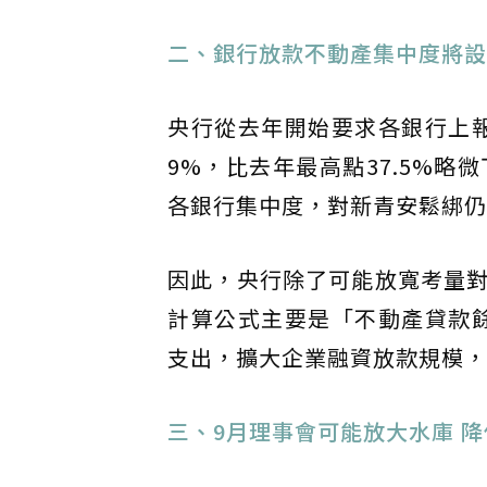
二、銀行放款不動產集中度將設
央行從去年開始要求各銀行上報
9%，比去年最高點37.5%
各銀行集中度，對新青安鬆綁仍
因此，央行除了可能放寬考量
計算公式主要是「不動產貸款
支出，擴大企業融資放款規模，
三、9月理事會可能放大水庫 