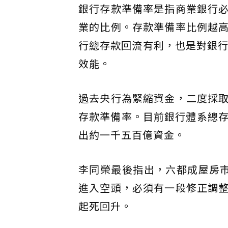
銀行存款準備率是指商業銀行
業的比例。存款準備率比例越
行總存款回流有利，也是對銀行
效能。
過去央行為緊縮資金，二度採
存款準備率。目前銀行體系總存
出約一千五百億資金。
李同榮最後指出，六都成屋房
進入空頭，必須有一段修正調
起死回升。