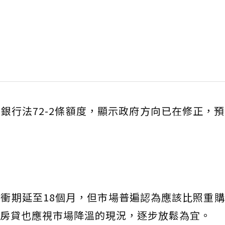
銀行法72-2條額度，顯示政府方向已在修正，
衝期延至18個月，但市場普遍認為應該比照重
房貸也應視市場降溫的現況，逐步放鬆為宜。