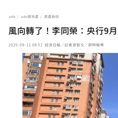
udn
udn房地產
房產新訊
風向轉了！李同榮：央行9
2025-09-11 08:52
經濟日報／記者游智文／即時報導