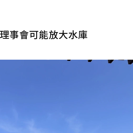
月理事會可能放大水庫