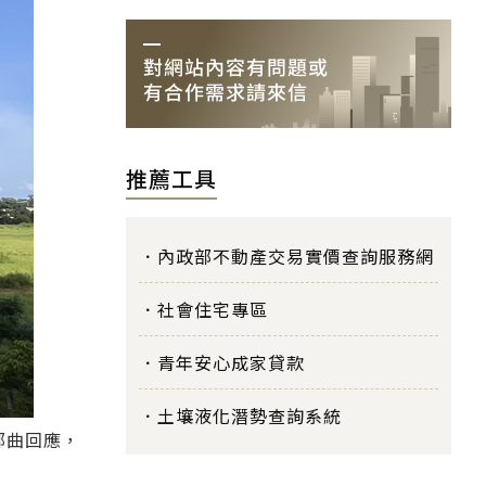
推薦工具
內政部不動產交易實價查詢服務網
社會住宅專區
青年安心成家貸款
土壤液化潛勢查詢系統
部曲回應，