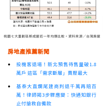
桃園七大重劃區新成屋近一年均價比較。資料來源／台灣房屋
房地產推薦新聞
投機客退場！新北預售待售量破1.8
萬戶 這區「需求斷層」賣壓最大
基泰大直爛尾建商判退千萬再賠百
萬！律師揭3步驟應變：快通知銀行
止付搶救自備款