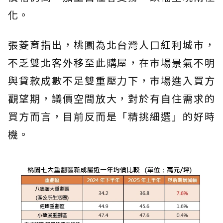
化。
張菱育指出，桃園為北台灣人口紅利城市，
不乏雙北客外移至此購屋，在市場景氣不明
與貸款成數不足雙重壓力下，市場進入買方
觀望期，議價空間放大，對於有自住需求的
買方而言，目前反而是「精挑細選」的好時
機。