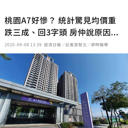
桃園A7好慘？ 統計驚見均價重
跌三成、回3字頭 房仲說原因...
2025-09-08 13:39
經濟日報／記者游智文／即時報導