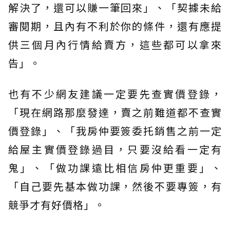
解決了，還可以賺一筆回來」、「契據未給
審閱期，且內有不利於你的條件，還有應提
供三個月內行情給賣方，這些都可以拿來
告」。
也有不少網友建議一定要先查實價登錄，
「現在網路那麼發達，賣之前難道都不查實
價登錄」、「我房仲要簽委托銷售之前一定
給屋主實價登錄過目，只要沒給看一定有
鬼」、「做功課遠比相信房仲更重要」、
「自己要先基本做功課，然後不要專簽，有
競爭才有好價格」。