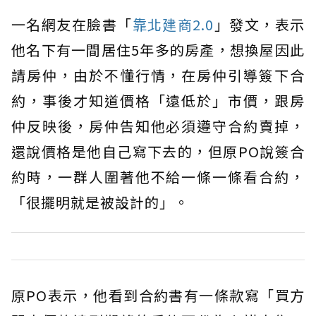
一名網友在臉書「
靠北建商2.0
」發文，表示
他名下有一間居住5年多的房產，想換屋因此
請房仲，由於不懂行情，在房仲引導簽下合
約，事後才知道價格「遠低於」市價，跟房
仲反映後，房仲告知他必須遵守合約賣掉，
還說價格是他自己寫下去的，但原PO說簽合
約時，一群人圍著他不給一條一條看合約，
「很擺明就是被設計的」。
原PO表示，他看到合約書有一條款寫「買方