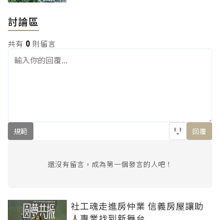
討論區
共有
0
則留言
規範
回覆
還沒有留言，成為第一個發言的人吧！
社工魂走進房仲業 信義房屋讓助
人專業找到新舞台