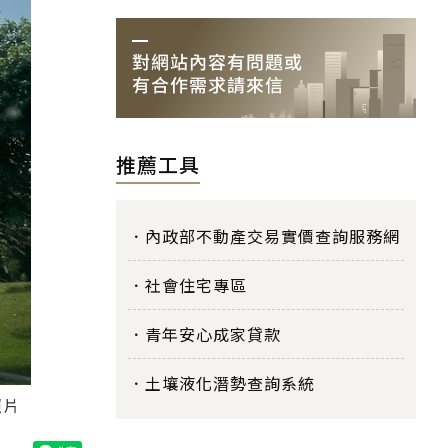
推薦工具
內政部不動產交易實價查詢服務網
社會住宅專區
青年安心成家貸款
土壤液化潛勢查詢系統
照片