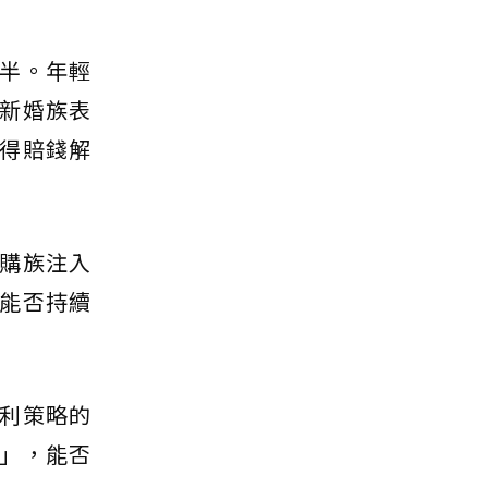
半。年輕
新婚族表
得賠錢解
購族注入
能否持續
利策略的
」，能否