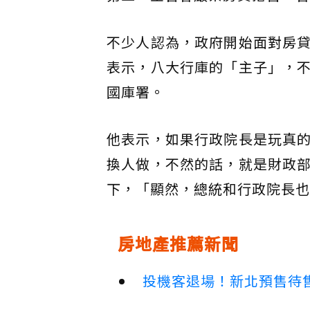
不少人認為，政府開始面對房
表示，八大行庫的「主子」，
國庫署。
他表示，如果行政院長是玩真
換人做，不然的話，就是財政
下，「顯然，總統和行政院長也
房地產推薦新聞
投機客退場！新北預售待售