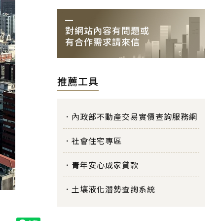
推薦工具
內政部不動產交易實價查詢服務網
社會住宅專區
青年安心成家貸款
土壤液化潛勢查詢系統