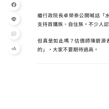
繼行政院長卓榮泰公開喊話「
支持首購族、自住族。不少人認
但真是如此嗎？估價師陳碧源
的」，大家不要期待過高。