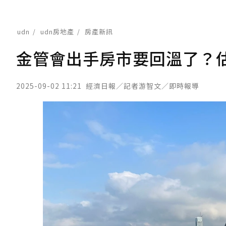
udn
udn房地產
房產新訊
金管會出手房市要回溫了？
2025-09-02 11:21
經濟日報／記者游智文／即時報導