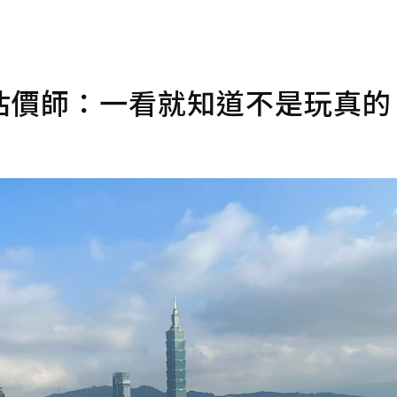
估價師：一看就知道不是玩真的