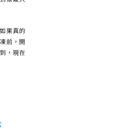
如果真的
凍前，開
到，現在
。
富