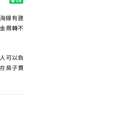
海線有建
金周轉不
人可以負
在房子賣