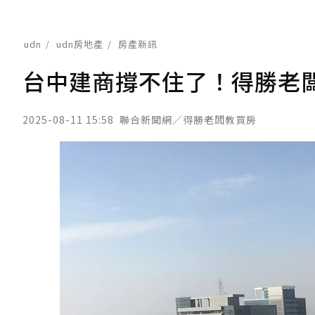
udn
udn房地產
房產新訊
台中建商撐不住了！得勝老
2025-08-11 15:58
聯合新聞網／得勝老闆教買房