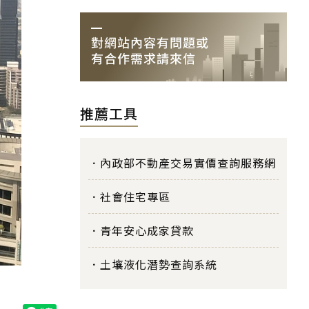
推薦工具
內政部不動產交易實價查詢服務網
社會住宅專區
青年安心成家貸款
土壤液化潛勢查詢系統