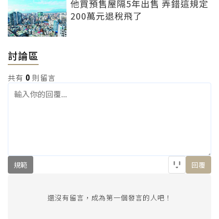
他買預售屋隔5年出售 弄錯這規定
200萬元退稅飛了
討論區
共有
0
則留言
規範
回覆
還沒有留言，成為第一個發言的人吧！