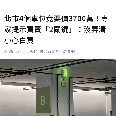
北市4個車位竟要價3700萬！專
家提示買賣「2關鍵」：沒弄清
小心白買
2025-08-11 09:44
聯合新聞網／房價網