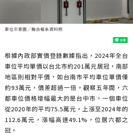
車位示意圖／聯合報系資料照
根據內政部實價登錄數據指出，2024年全台
車位平均單價以台北市約201萬元居冠，南部
地區則相對平價，如台南市平均車位單價僅
約93萬元，價差超過一倍。觀察五年間，六
都車位價格增幅最大的是台中市，一個車位
從2020年的平均75.5萬元，上漲至2024年的
112.6萬元，漲幅高達49.1%，位居六都之
冠。