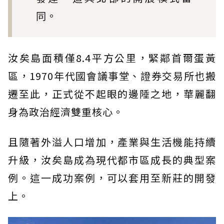
同。
汝矣島面積僅8.4平方公里，緊鄰首爾蛋黃
區，1970年代國會議事堂、證券交易所也搬
遷至此，正式從不起眼的邊陲之地，華麗翻
身為政治經濟雙重核心。
且隨著外溢人口增加，產業與生活機能持續
升級，汝矣島成為現代都市區成長的典型案
例。這一成功案例，可以套用至新莊的開發
上。