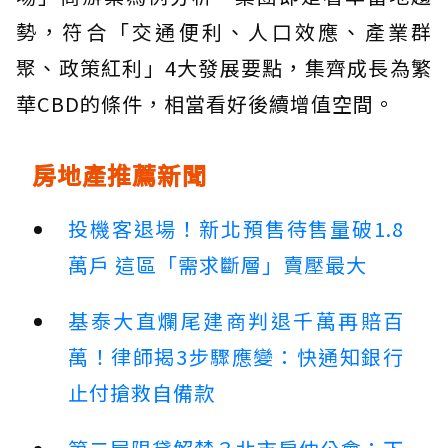
勢，符合「交通便利、人口效應、產業群
聚、政策紅利」4大發展要點，集齊成長為繁
華CBD的條件，相當看好後續增值空間。
房地產推薦新聞
投機客退場！新北預售待售量破1.8
萬戶 這區「需求斷層」賣壓最大
基泰大直爛尾建商判退千萬再賠百
萬！律師揭3步驟應變：快通知銀行
止付搶救自備款