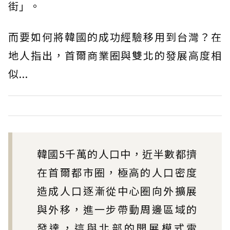
街」。
而要如何將韓國的成功經驗移用到台灣？在
地人指出，首爾商業圈與雙北的發展高度相
似...
韓國5千萬的人口中，近半數都擠
在首爾都市圈，極高的人口密度
造成人口逐漸從中心圈向外擴展
與外移，進一步帶動周邊區域的
發達，這與北部的開展模式雷