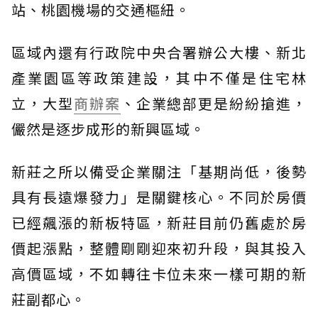
站、桃園機場的交通樞紐。
區域內還有行政院中央合署辦公大樓、新北
產業園區等政策建設，其中不僅是住宅林
立，大型
商辦案
、企業總部更是紛紛搶進，
儼然是逐步成形的新興區域。
新莊之所以備受企業關注「基期尚低，後勢
具有長遠爆發力」是關鍵核心。不同於房價
已經飆漲的新板特區，新莊目前仍舊處於房
價起漲點，整體剛剛迎來初升段，與其投入
高價區域，不如轉往卡位未來一樣可期的新
莊副都心。