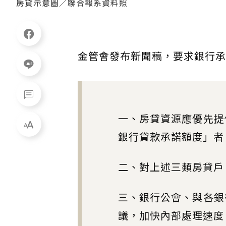
房貸示意圖／聯合報系資料照
金管會發布新聞稿，要求銀行承
一、房貸資源應優先提
銀行貸款承諾額度」者
二、對上述三類房貸戶
三、銀行公會、與各銀
議，加快內部處理速度