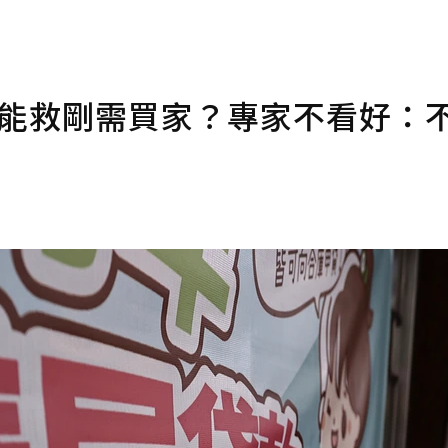
..能救剛需買家？專家不看好：