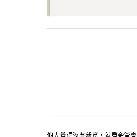
個人覺得沒有新意，就看金管會