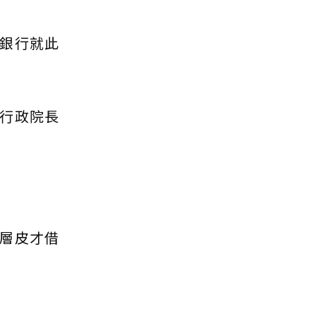
銀行就此
行政院長
層皮才借