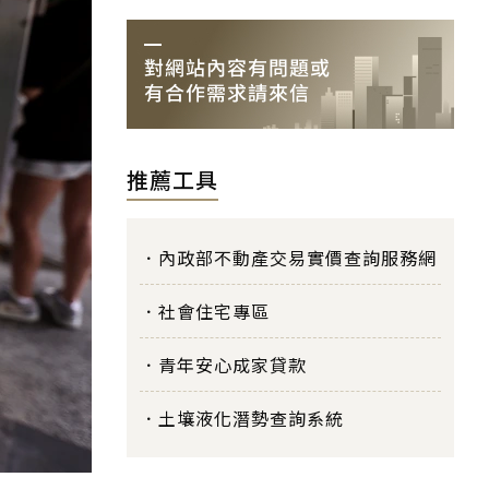
推薦工具
內政部不動產交易實價查詢服務網
社會住宅專區
青年安心成家貸款
土壤液化潛勢查詢系統