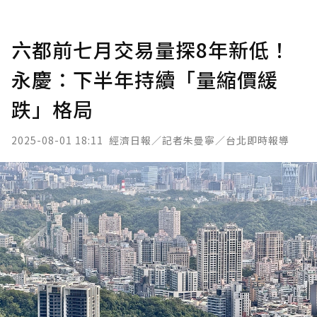
六都前七月交易量探8年新低！
永慶：下半年持續「量縮價緩
跌」格局
2025-08-01 18:11
經濟日報／記者朱曼寧／台北即時報導