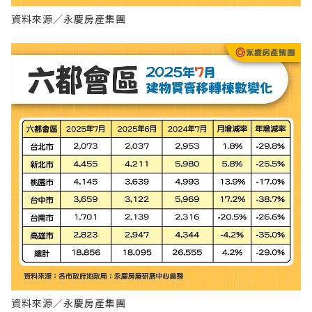
資料來源／永慶房產集團
資料來源／永慶房產集團