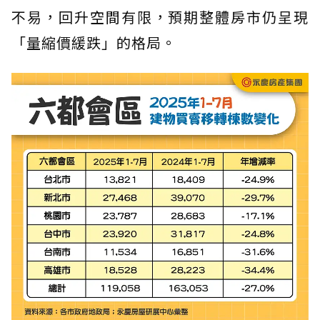
不易，回升空間有限，預期整體房市仍呈現
「量縮價緩跌」的格局。