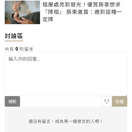
租屋處亮到發光！優質房客想求
「降租」 房東激賞：遇到這種一
定降
討論區
共有
0
則留言
規範
回覆
還沒有留言，成為第一個發言的人吧！