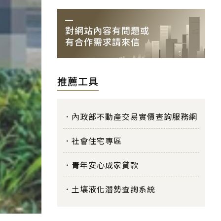
推薦工具
內政部不動產交易實價查詢服務網
社會住宅專區
青年安心成家貸款
土壤液化潛勢查詢系統