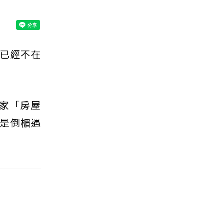
已經不在
家「房屋
是倒楣遇