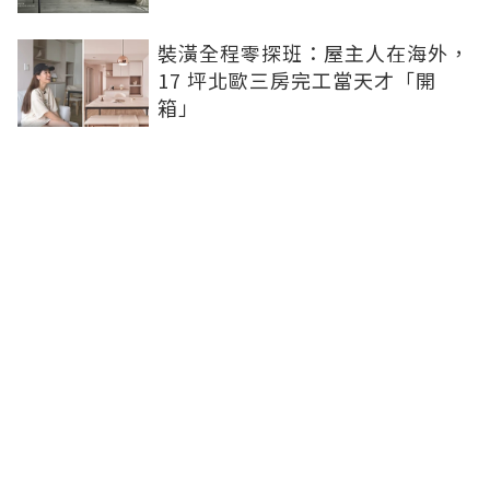
裝潢全程零探班：屋主人在海外，
17 坪北歐三房完工當天才「開
箱」