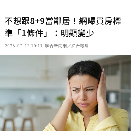
不想跟8+9當鄰居！網曝買房標
準「1條件」：明顯變少
2025-07-13 10:11
聯合新聞網／綜合報導