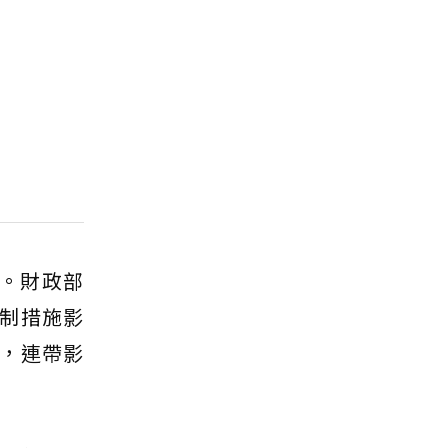
。財政部
制措施影
，連帶影