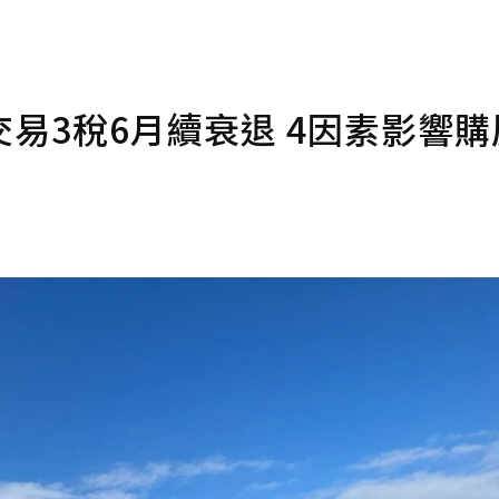
易3稅6月續衰退 4因素影響購