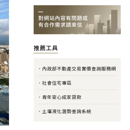
推薦工具
內政部不動產交易實價查詢服務網
社會住宅專區
青年安心成家貸款
土壤液化潛勢查詢系統