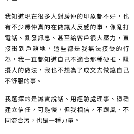
我知道現在很多人對房仲的印象都不好，也
有不少房仲真的在做讓人反感的事，像亂打
電話、亂發訊息、甚至給客戶很大壓力，直
接衝到戶籍地，這些都是我無法接受的行
為，我一直都知道自己不適合那種硬推、騷
擾人的做法，我也不想為了成交去做讓自己
不舒服的事。
我選擇的是誠實說話、用經驗處理事、穩穩
建立信任，可能慢，但我相信，不跟風、不
同流合污，也是一種力量。