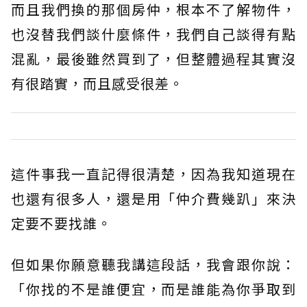
而且我們換的那個房仲，根本不了解物件，
也沒替我們談什麼條件，我們自己談得有點
混亂，最後雖然買到了，但整體過程其實沒
有很踏實，而且感受很差。
這件事我一直記得很清楚，因為我知道現在
也還有很多人，還是用「仲介費幾趴」來決
定要不要找誰。
但如果你願意聽我講這段話，我會跟你說：
「你找的不是誰便宜，而是誰能為你爭取到