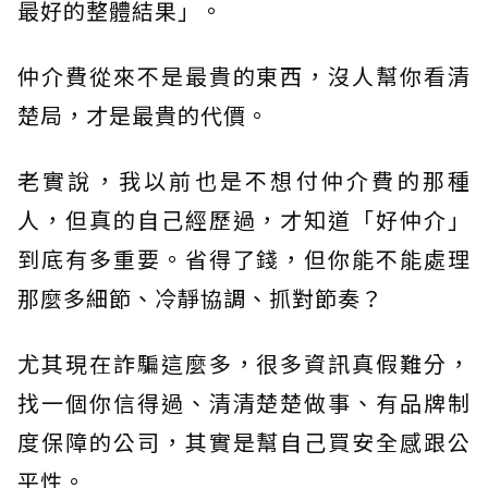
最好的整體結果」。
仲介費從來不是最貴的東西，沒人幫你看清
楚局，才是最貴的代價。
老實說，我以前也是不想付仲介費的那種
人，但真的自己經歷過，才知道「好仲介」
到底有多重要。省得了錢，但你能不能處理
那麼多細節、冷靜協調、抓對節奏？
尤其現在詐騙這麼多，很多資訊真假難分，
找一個你信得過、清清楚楚做事、有品牌制
度保障的公司，其實是幫自己買安全感跟公
平性。