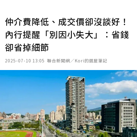
仲介費降低、成交價卻沒談好！
內行提醒「別因小失大」：省錢
卻省掉細節
2025-07-10 13:05
聯合新聞網／Kori的選屋筆記