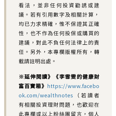
看法，並非任何投資勸誘或建
議。若有引用數字及相關計算，
均已力求精確，惟不保證其正確
性，也不作為任何投保或購買的
建議，對此不負任何法律上的責
任。另外，本專欄版權所有，轉
載請註明出處。
※延伸閱讀》《李雪雯的健康財
富百寶箱》
https://www.facebo
ok.com/wealthnotes
（若讀者
有相關投資理財問題，也歡迎在
此專欄或以上粉絲團留言，個人