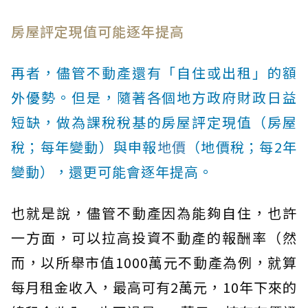
房屋評定現值可能逐年提高
再者，儘管不動產還有「自住或出租」的額
外優勢。但是，隨著各個地方政府財政日益
短缺，做為課稅稅基的房屋評定現值（房屋
稅；每年變動）與申報
地價
（地價稅；每2年
變動），還更可能會逐年提高。
也就是說，儘管不動產因為能夠自住，也許
一方面，可以拉高投資不動產的報酬率（然
而，以所舉市值1000萬元不動產為例，就算
每月租金收入，最高可有2萬元，10年下來的