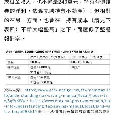
總租金收入，也不過是240萬元，持有有價證
券的淨利，依舊完勝持有不動產）；但相對
的在另一方面，也會在「持有成本（請見下
表四）不斷大幅墊高」之下，而壓低了整體
報酬率。
資料來源：
https://www.etax.nat.gov.tw/etwmain/tax-in
fo/understanding/tax-saving-manual/local/house-ta
x/5qYVKWW
、
https://www.etax.nat.gov.tw/etwmain/tax
-info/understanding/tax-saving-manual/local/land-va
lue-tax/bD9Bk19
註：土地價值若未超過該縣市累進起點地