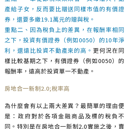
產給子女，反而要比贈送同樣市值的有價證
券，還要多繳19.1萬元的贈與稅。
重點二、因為稅負上的差異，在報酬率相同
之下，投資有價證券（例如0050）的10年淨
利，還遠比投資不動產來的高。
更何況在同
樣比較基期之下，有價證券（例如0050）的
報酬率，遠高於投資單一不動產。
房地合一新制2.0;稅率高
為什麼會有以上兩大差異？最簡單的理由便
是：政府對於各項金融商品及標的稅負不
同。特別是在房地合一新制2.0實施之後，賣