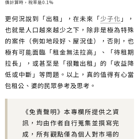
價計算時，稅率是0.1%
更何況說到「出租」，在未來「
少子化
」，
也就是人口越來越少之下，除非是極為特殊
的案件（例如地段好、屋況佳），否則，也
極有可能面臨「租金無法拉高」、「待租期
拉長」，或甚至是「很難出租」的「收益降
低或中斷」等問題。以上，真的值得有心當
包租公、婆的民眾參考及思考。
《免責聲明》本專欄所提供之資
訊，均由作者自行蒐集並撰寫完
成，所有觀點僅為個人對市場的