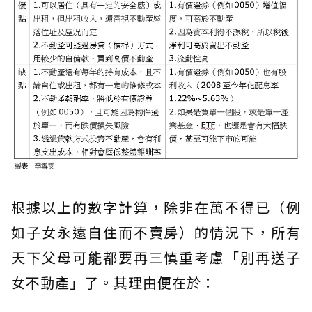
根據以上的數字計算，除非在萬不得已（例
如子女永遠自住而不賣房）的情況下，所有
天下父母可能都要再三慎重考慮「別再送子
女不動產」了。其理由便在於：