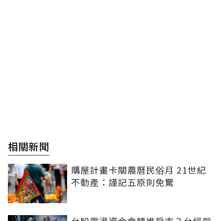
相關新聞
購屋計畫卡關農曆民俗月 21世紀
不動產：謹記五原則免驚