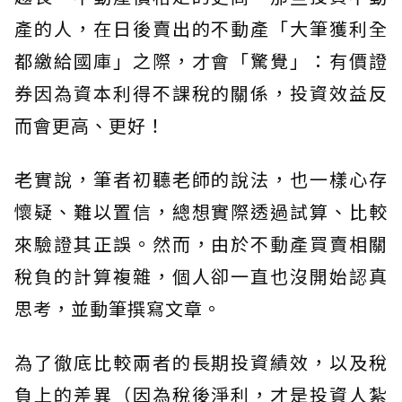
產的人，在日後賣出的不動產「大筆獲利全
都繳給國庫」之際，才會「驚覺」：有價證
券因為資本利得不課稅的關係，投資效益反
而會更高、更好！
老實說，筆者初聽老師的說法，也一樣心存
懷疑、難以置信，總想實際透過試算、比較
來驗證其正誤。然而，由於不動產買賣相關
稅負的計算複雜，個人卻一直也沒開始認真
思考，並動筆撰寫文章。
為了徹底比較兩者的長期投資績效，以及稅
負上的差異（因為稅後淨利，才是投資人紮