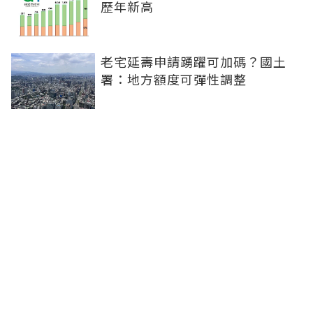
歷年新高
老宅延壽申請踴躍可加碼？國土
署：地方額度可彈性調整