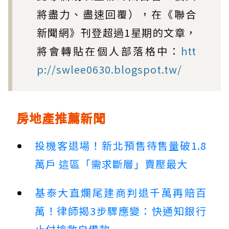
將盡力、盡速回覆），在《聯合
新聞網》刊登超過1星期的文章，
將會轉貼在個人部落格中：
htt
p://swlee0630.blogspot.tw/
房地產推薦新聞
投機客退場！新北預售待售量破1.8
萬戶 這區「需求斷層」賣壓最大
基泰大直爛尾建商判退千萬再賠百
萬！律師揭3步驟應變：快通知銀行