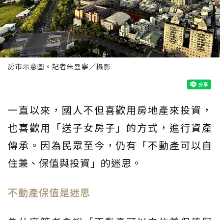
房市示意圖。記者朱曼寧／攝影
一直以來，國人不但喜歡用房地產來投資，
也喜歡用「送子女房子」的方式，進行資產
傳承。因為民眾至今，仍有「不動產可以自
住兼、保值與投資」的迷思。
不動產保值是迷思