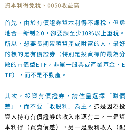
資本利得免稅、0050收益高
首先，由於有價證券資本利得不課稅，但房
地合一新制2.0，卻要課至少10%以上重稅。
所以，想要長期累積資產或財富的人，最好
的標的是有價證券（特別是投資標的最為分
散的市值型ETF，非單一股票或產業基金、E
TF），而不是不動產。
其次，投資有價證券，請儘量選擇「賺價
差」，而不要「收股利」為主。
這是因為投
資人持有有價證券的收入來源有二，一是資
本利得（買賣價差），另一是股利收入（配