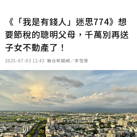
《「我是有錢人」迷思774》想
要節稅的聰明父母，千萬別再送
子女不動產了！
2025-07-03 11:42
聯合新聞網／李雪雯