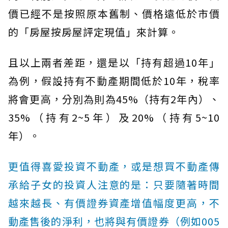
價已經不是按照原本舊制、價格遠低於市價
的「房屋按房屋評定現值」來計算。
且以上兩者差距，還是以「持有超過10年」
為例，假設持有不動產期間低於10年，稅率
將會更高，分別為則為45%（持有2年內）、
35%（持有2~5年）及20%（持有5~10
年）。
更值得喜愛投資不動產，或是想買不動產傳
承給子女的投資人注意的是：只要隨著時間
越來越長、有價證券資產增值幅度更高，不
動產售後的淨利，也將與有價證券（例如005