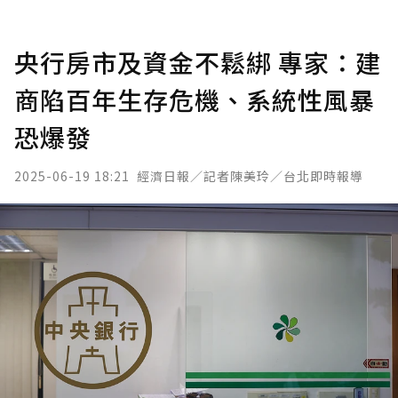
央行房市及資金不鬆綁 專家：建
商陷百年生存危機、系統性風暴
恐爆發
2025-06-19 18:21
經濟日報／記者陳美玲／台北即時報導