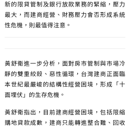
新的限貸管制及銀行放款業務的緊縮，壓力
最大，而建商經營、財務壓力會否形成系統
性危機，則最值得注意。
黃舒衛進一步分析，面對房市管制與市場冷
靜的雙重絞殺、惡性循環，台灣建商正面臨
本世紀最嚴峻的結構性經營困境，形成「十
面埋伏」的生存危機。
黃舒衛指出，目前建商經營困境，包括限縮
購地貸款成數，建商只能轉進整合難、回收