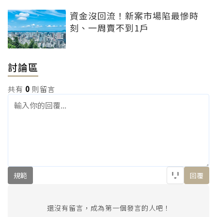
資金沒回流！新案市場陷最慘時
刻、一周賣不到1戶
討論區
共有
0
則留言
規範
回覆
還沒有留言，成為第一個發言的人吧！