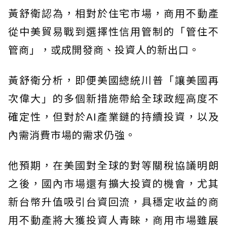
黃舒衛認為，相對於住宅市場，商用不動產
從中美貿易戰到選擇性信用管制的「管住不
管商」，或成開發商、投資人的新出口。
黃舒衛分析，即便美國總統川普「讓美國再
次偉大」的多個新措施帶給全球政經高度不
確定性，但對於AI產業鏈的持續投資，以及
內需消費市場的需求仍強。
他預期，在美國對全球的對等關稅協議明朗
之後，國內市場還有擴大投資的機會，尤其
新台幣升值吸引台資回流，具穩定收益的商
用不動產將大獲投資人青睞，商用市場雖展