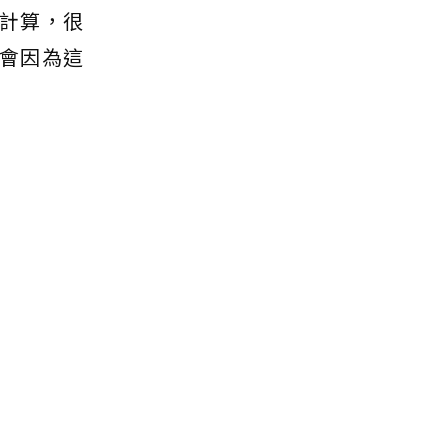
併計算，很
會因為這