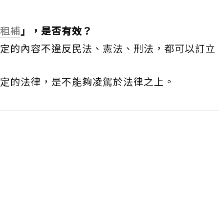
租補
」，是否有效？
定的內容不違反民法、憲法、刑法，都可以訂立
定的法律，是不能夠凌駕於法律之上。