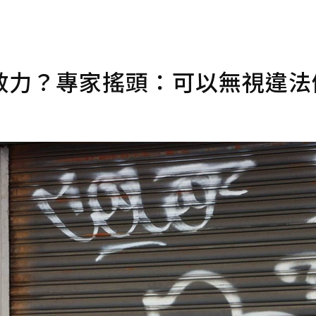
效力？專家搖頭：可以無視違法