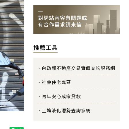
推薦工具
內政部不動產交易實價查詢服務網
社會住宅專區
青年安心成家貸款
土壤液化潛勢查詢系統