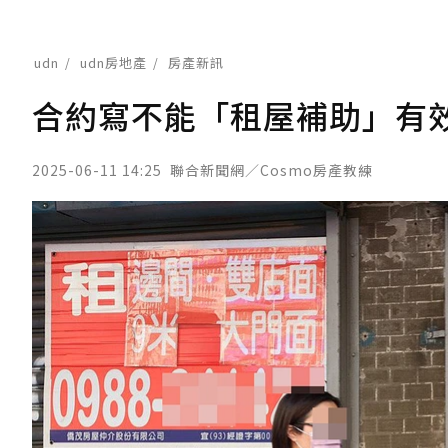
udn
udn房地產
房產新訊
合約寫不能「租屋補助」有
2025-06-11 14:25
聯合新聞網／Cosmo房產教練